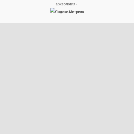
археология».