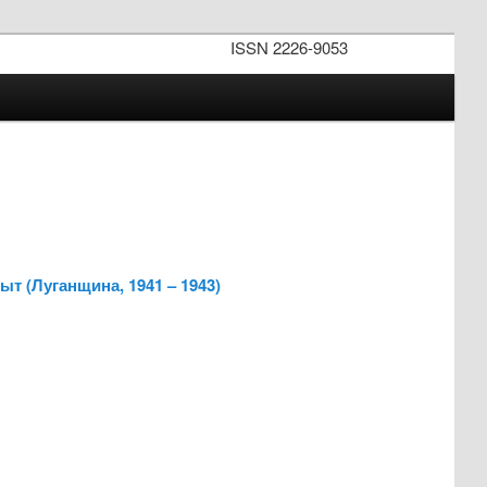
ISSN 2226-9053
т (Луганщина, 1941 – 1943)