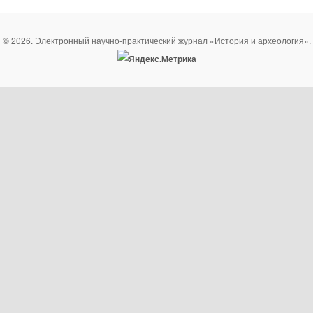
© 2026. Электронный научно-практический журнал «История и археология».