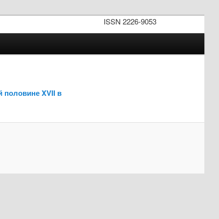
ISSN 2226-9053
 половине XVII в